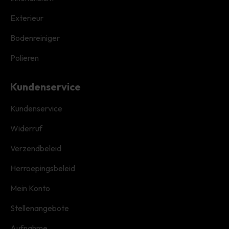
Exterieur
Bodenreiniger
Polieren
Kundenservice
Kundenservice
Widerruf
Verzendbeleid
Herroepingsbeleid
Mein Konto
Stellenangebote
Aufnahme