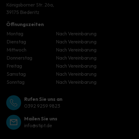
Königsborner Str. 26a,
39175 Biederitz
Öffnungszeiten
Montag
Nach Vereinbarung
Dienstag
Nach Vereinbarung
Mittwoch
Nach Vereinbarung
Donnerstag
Nach Vereinbarung
Freitag
Nach Vereinbarung
Samstag
Nach Vereinbarung
Sonntag
Nach Vereinbarung
Rufen Sie uns an
0392 9259 9823
Mailen Sie uns
info@stipt.de