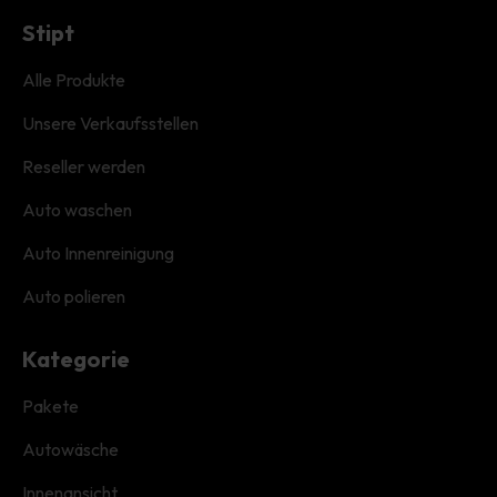
Stipt
Alle Produkte
Unsere Verkaufsstellen
Reseller werden
Auto waschen
Auto Innenreinigung
Auto polieren
Kategorie
Pakete
Autowäsche
Innenansicht