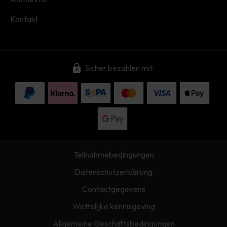
Kontakt
Sicher bezahlen mit:
Teilnahmebedingungen
Datenschutzerklärung
Contactgegevens
Wettelijke kennisgeving
Allgemeine Geschäftsbedingungen