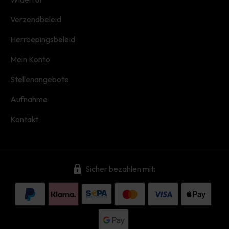
Verzendbeleid
Herroepingsbeleid
Mein Konto
Stellenangebote
Aufnahme
Kontakt
Sicher bezahlen mit: