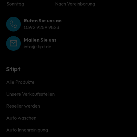
Sonntag
Nach Vereinbarung
Rufen Sie uns an
0392 9259 9823
Mailen Sie uns
info@stipt.de
Stipt
Alle Produkte
Unsere Verkaufsstellen
Reseller werden
Auto waschen
Auto Innenreinigung