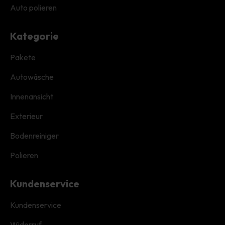
Auto polieren
Kategorie
Pakete
Autowäsche
Innenansicht
Exterieur
Bodenreiniger
Polieren
Kundenservice
Kundenservice
Widerruf