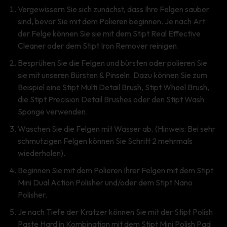
Vergewissern Sie sich zunächst, dass Ihre Felgen sauber
sind, bevor Sie mit dem Polieren beginnen. Je nach Art
der Felge können Sie sie mit dem Stipt Real Effective
Cleaner oder dem Stipt Iron Remover reinigen.
Besprühen Sie die Felgen und bürsten oder polieren Sie
sie mit unseren Bürsten & Pinseln. Dazu können Sie zum
Beispiel eine Stipt Multi Detail Brush, Stipt Wheel Brush,
die Stipt Precision Detail Brushes oder den Stipt Wash
Sponge verwenden.
Waschen Sie die Felgen mit Wasser ab. (Hinweis: Bei sehr
schmutzigen Felgen können Sie Schritt 2 mehrmals
wiederholen).
Beginnen Sie mit dem Polieren Ihrer Felgen mit dem Stipt
Mini Dual Action Polisher und/oder dem Stipt Nano
Polisher.
Je nach Tiefe der Kratzer können Sie mit der Stipt Polish
Paste Hard in Kombination mit dem Stipt Mini Polish Pad