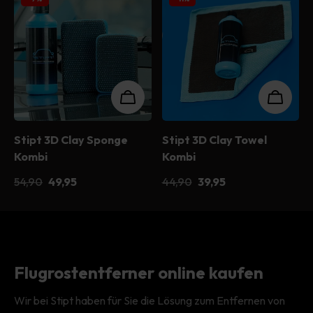
Stipt 3D Clay Sponge
Stipt 3D Clay Towel
Kombi
Kombi
54,90
49,95
44,90
39,95
Flugrostentferner online kaufen
Wir bei Stipt haben für Sie die Lösung zum Entfernen von