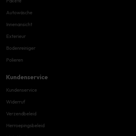
Pakete
Autowäsche
Innenansicht
Exterieur
Bodenreiniger
Polieren
Kundenservice
Kundenservice
Widerruf
Verzendbeleid
Herroepingsbeleid