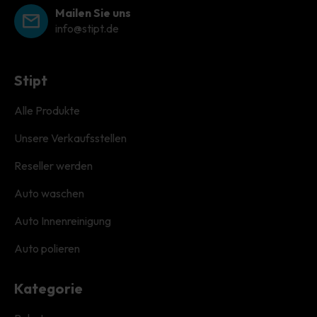
Mailen Sie uns
info@stipt.de
Stipt
Alle Produkte
Unsere Verkaufsstellen
Reseller werden
Auto waschen
Auto Innenreinigung
Auto polieren
Kategorie