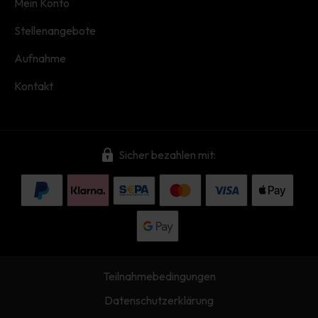
Mein Konto
Stellenangebote
Aufnahme
Kontakt
Sicher bezahlen mit:
Teilnahmebedingungen
Datenschutzerklärung