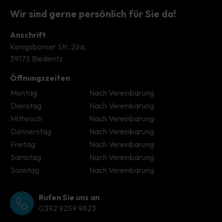
Wir sind gerne persönlich für Sie da!
Anschrift
Königsborner Str. 26a,
39175 Biederitz
Öffnungszeiten
Montag
Nach Vereinbarung
Dienstag
Nach Vereinbarung
Mittwoch
Nach Vereinbarung
Donnerstag
Nach Vereinbarung
Freitag
Nach Vereinbarung
Samstag
Nach Vereinbarung
Sonntag
Nach Vereinbarung
Rufen Sie uns an
0392 9259 9823