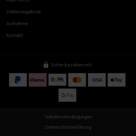
Stellenangebote
Aufnahme
Kontakt
Sicher bezahlen mit:
Teilnahmebedingungen
Datenschutzerklärung