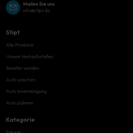
Mailen Sie uns
info@stipt.de
Stipt
Alle Produkte
Unsere Verkaufsstellen
Reseller werden
Auto waschen
Auto Innenreinigung
Auto polieren
Kategorie
Pakete