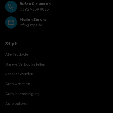
Rufen Sie uns an
0392 9259 9823
Mailen Sie uns
info@stipt.de
Stipt
Alle Produkte
Unsere Verkaufsstellen
Reseller werden
Auto waschen
Auto Innenreinigung
Auto polieren