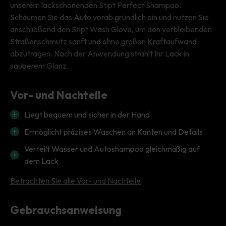
unserem lackschonenden Stipt Perfect Shampoo.
Schäumen Sie das Auto vorab gründlich ein und nutzen Sie
anschließend den Stipt Wash Glove, um den verbleibenden
Straßenschmutz sanft und ohne großen Kraftaufwand
abzutragen. Nach der Anwendung strahlt Ihr Lack in
sauberem Glanz.
Vor- und Nachteile
Liegt bequem und sicher in der Hand
Ermöglicht präzises Waschen an Kanten und Details
Verteilt Wasser und Autoshampoo gleichmäßig auf
dem Lack
Betrachten Sie alle Vor- und Nachteile
Gebrauchsanweisung