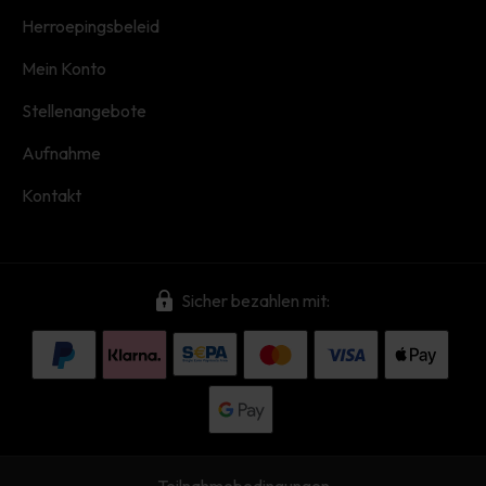
Herroepingsbeleid
Mein Konto
Stellenangebote
Aufnahme
Kontakt
Sicher bezahlen mit: