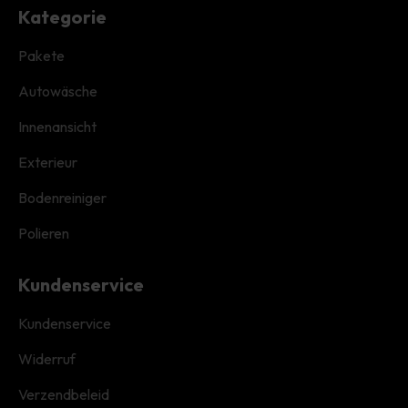
Kategorie
Pakete
Autowäsche
Innenansicht
Exterieur
Bodenreiniger
Polieren
Kundenservice
Kundenservice
Widerruf
Verzendbeleid