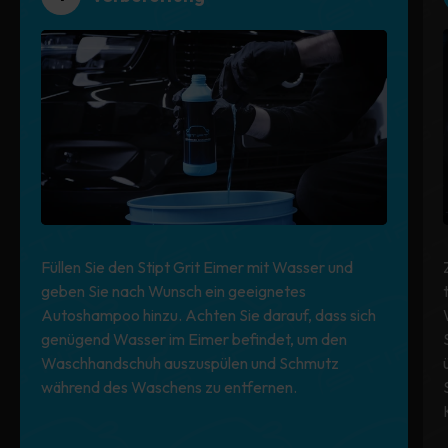
Füllen Sie den Stipt Grit Eimer mit Wasser und
geben Sie nach Wunsch ein geeignetes
Autoshampoo hinzu. Achten Sie darauf, dass sich
genügend Wasser im Eimer befindet, um den
Waschhandschuh auszuspülen und Schmutz
während des Waschens zu entfernen.