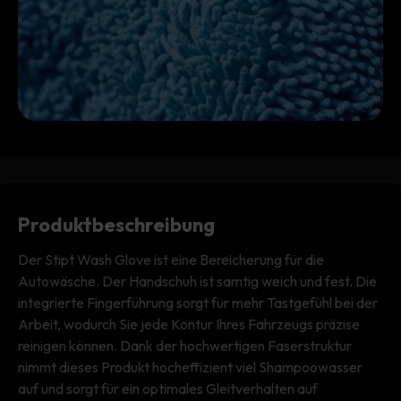
Produktbeschreibung
Der Stipt Wash Glove ist eine Bereicherung für die
Autowäsche. Der Handschuh ist samtig weich und fest. Die
integrierte Fingerführung sorgt für mehr Tastgefühl bei der
Arbeit, wodurch Sie jede Kontur Ihres Fahrzeugs präzise
reinigen können. Dank der hochwertigen Faserstruktur
nimmt dieses Produkt hocheffizient viel Shampoowasser
auf und sorgt für ein optimales Gleitverhalten auf