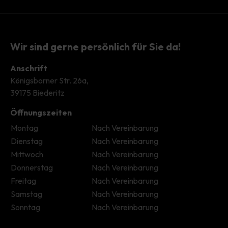
Wir sind gerne persönlich für Sie da!
Anschrift
Königsborner Str. 26a,
39175 Biederitz
Öffnungszeiten
Montag
Nach Vereinbarung
Dienstag
Nach Vereinbarung
Mittwoch
Nach Vereinbarung
Donnerstag
Nach Vereinbarung
Freitag
Nach Vereinbarung
Samstag
Nach Vereinbarung
Sonntag
Nach Vereinbarung