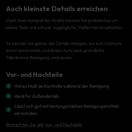
Auch kleinste Details erreichen
Dank ihrer kompakten Größe können Sie problemlos um
kleine Teile und schwer zugängliche Stellen herumarbeiten.
So können Sie genau die Details reinigen, wo sich Schmutz
leicht ansammelt, und Ihrem Auto eine gründliche
Fabrikneue Reinigung verpassen.
Vor- und Nachteile
Hohes Maß an Kontrolle während der Reinigung
Ideal für Außendetails
Lässt sich gut mit leistungsstarken Reinigungsmitteln
verwenden.
Betrachten Sie alle Vor- und Nachteile