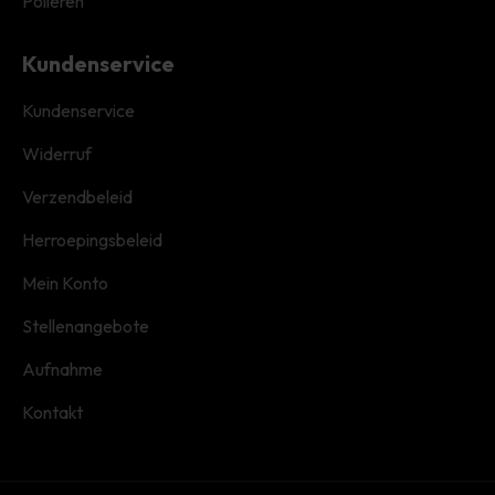
Polieren
Kundenservice
Kundenservice
Widerruf
Verzendbeleid
Herroepingsbeleid
Mein Konto
Stellenangebote
Aufnahme
Kontakt