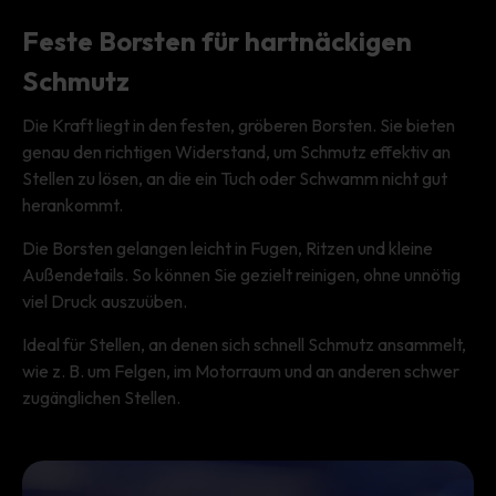
Feste Borsten für hartnäckigen
Schmutz
Die Kraft liegt in den festen, gröberen Borsten. Sie bieten
genau den richtigen Widerstand, um Schmutz effektiv an
Stellen zu lösen, an die ein Tuch oder Schwamm nicht gut
herankommt.
Die Borsten gelangen leicht in Fugen, Ritzen und kleine
Außendetails. So können Sie gezielt reinigen, ohne unnötig
viel Druck auszuüben.
Ideal für Stellen, an denen sich schnell Schmutz ansammelt,
wie z. B. um Felgen, im Motorraum und an anderen schwer
zugänglichen Stellen.