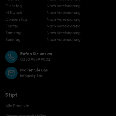
Dienstag
Nach Vereinbarung
Mittwoch
Nach Vereinbarung
Donnerstag
Nach Vereinbarung
Freitag
Nach Vereinbarung
Samstag
Nach Vereinbarung
Sonntag
Nach Vereinbarung
Rufen Sie uns an
0392 9259 9823
Mailen Sie uns
info@stipt.de
Stipt
Alle Produkte
Unsere Verkaufsstellen