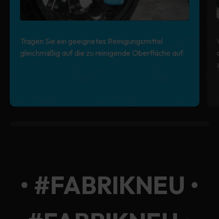
Tragen Sie ein geeignetes Reinigungsmittel
gleichmäßig auf die zu reinigende Oberfläche auf.
0% completed
• #FABRIKNEU •