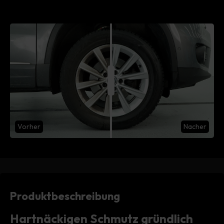
Vorher
Nacher
Produktbeschreibung
Hartnäckigen Schmutz gründlich