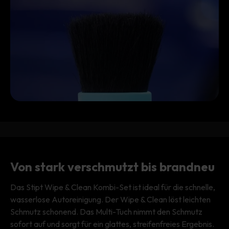
Von stark verschmutzt bis brandneu
Das Stipt Wipe & Clean Kombi-Set ist ideal für die schnelle,
wasserlose Autoreinigung. Der Wipe & Clean löst leichten
Schmutz schonend. Das Multi-Tuch nimmt den Schmutz
sofort auf und sorgt für ein glattes, streifenfreies Ergebnis.