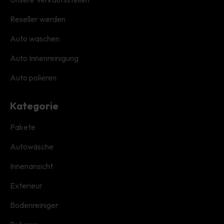
Reseller werden
Auto waschen
Auto Innenreinigung
Auto polieren
Kategorie
Pakete
Autowäsche
Innenansicht
Exterieur
Bodenreiniger