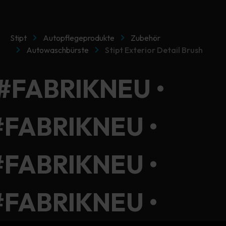
Stipt
Autopflegeprodukte
Zubehör
Autowaschbürste
Stipt Exterior Detail Brush
 #FABRIKNEU •
#FABRIKNEU •
#FABRIKNEU •
#FABRIKNEU •