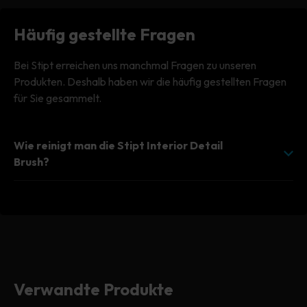
#FABRIKNEU •
Häufig gestellte Fragen
Bei Stipt erreichen uns manchmal Fragen zu unseren
Produkten. Deshalb haben wir die häufig gestellten Fragen
für Sie gesammelt.
Wie reinigt man die Stipt Interior Detail
Brush?
Verwandte Produkte