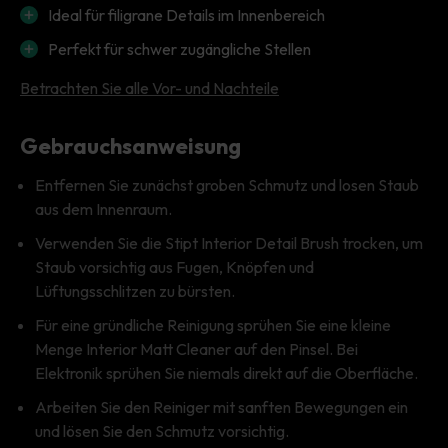
Ideal für filigrane Details im Innenbereich
Perfekt für schwer zugängliche Stellen
Betrachten Sie alle Vor- und Nachteile
Gebrauchsanweisung
Entfernen Sie zunächst groben Schmutz und losen Staub
aus dem Innenraum.
Verwenden Sie die Stipt Interior Detail Brush trocken, um
Staub vorsichtig aus Fugen, Knöpfen und
Lüftungsschlitzen zu bürsten.
Für eine gründliche Reinigung sprühen Sie eine kleine
Menge Interior Matt Cleaner auf den Pinsel. Bei
Elektronik sprühen Sie niemals direkt auf die Oberfläche.
Arbeiten Sie den Reiniger mit sanften Bewegungen ein
und lösen Sie den Schmutz vorsichtig.