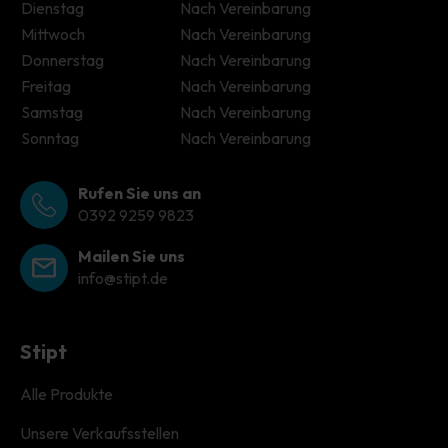
Dienstag
Nach Vereinbarung
Mittwoch
Nach Vereinbarung
Donnerstag
Nach Vereinbarung
Freitag
Nach Vereinbarung
Samstag
Nach Vereinbarung
Sonntag
Nach Vereinbarung
Rufen Sie uns an
0392 9259 9823
Mailen Sie uns
info@stipt.de
Stipt
Alle Produkte
Unsere Verkaufsstellen