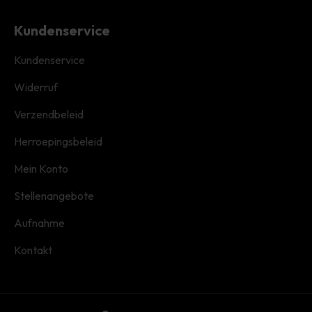
Kundenservice
Kundenservice
Widerruf
Verzendbeleid
Herroepingsbeleid
Mein Konto
Stellenangebote
Aufnahme
Kontakt