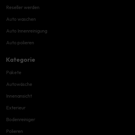
Reseller werden
Auto waschen
Auto Innenreinigung
Auto polieren
Kategorie
Pakete
Autowäsche
Innenansicht
Exterieur
Bodenreiniger
Polieren