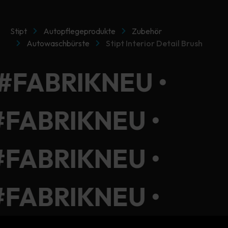
Stipt
Autopflegeprodukte
Zubehör
Autowaschbürste
Stipt Interior Detail Brush
 #FABRIKNEU •
#FABRIKNEU •
#FABRIKNEU •
#FABRIKNEU •