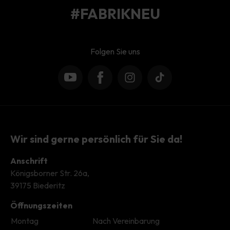
#FABRIKNEU
Folgen Sie uns
YouTube
Facebook
Instagram
TikTok
Wir sind gerne persönlich für Sie da!
Anschrift
Königsborner Str. 26a,
39175 Biederitz
Öffnungszeiten
Montag
Nach Vereinbarung