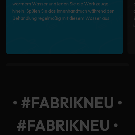
warmem Wasser und legen Sie die Werkzeuge
hinein. Spülen Sie das Innenhandtuch während der
Behandlung regelmäßig mit diesem Wasser aus.
0% completed
• #FABRIKNEU •
#FABRIKNEU •