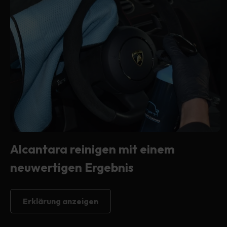
Alcantara reinigen mit einem
neuwertigen Ergebnis
Erklärung anzeigen