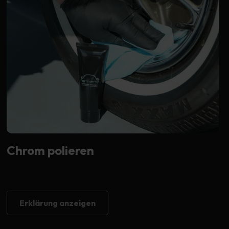
Chrom polieren
Erklärung anzeigen