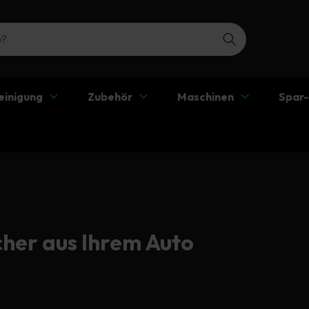
einigung
Zubehör
Maschinen
Spar
her aus Ihrem Auto