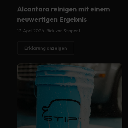
Alcantara reinigen mit einem
neuwertigen Ergebnis
17. April 2026
Rick van Stippent
Erklärung anzeigen