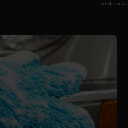
11. Februar 2