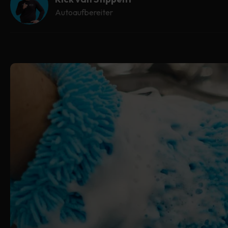
Autoaufbereiter