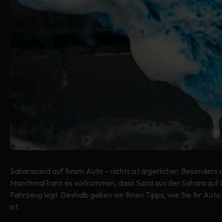
Saharasand auf Ihrem Auto – nichts ist ärgerlicher. Besonders
Manchmal kann es vorkommen, dass Sand aus der Sahara auf Ih
Fahrzeug legt. Deshalb geben wir Ihnen Tipps, wie Sie Ihr Au
ist.