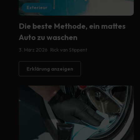
Exterieur
Die beste Methode, ein mattes
Auto zu waschen
3. März 2026
Rick van Stippent
Erklärung anzeigen