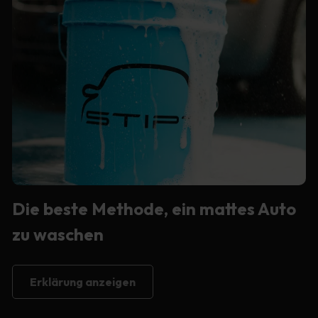
Die beste Methode, ein mattes Auto
zu waschen
Erklärung anzeigen